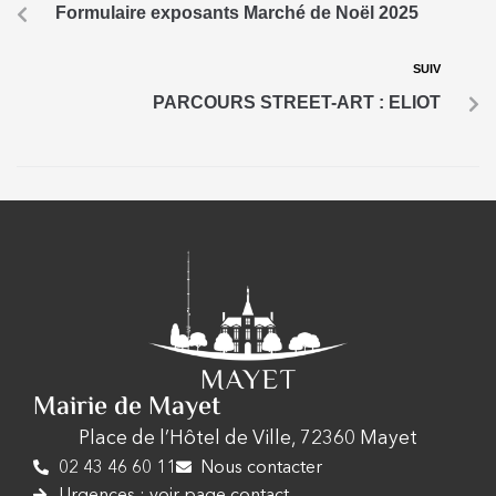
Formulaire exposants Marché de Noël 2025
SUIV
PARCOURS STREET-ART : ELIOT
Mairie de Mayet
Place de l’Hôtel de Ville, 72360 Mayet
02 43 46 60 11
Nous contacter
Urgences : voir page contact