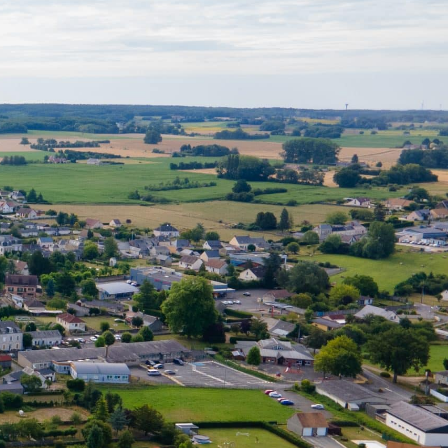
VIVRE ET DÉCOUVRIR MAYET