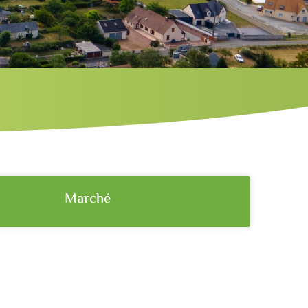
Marché