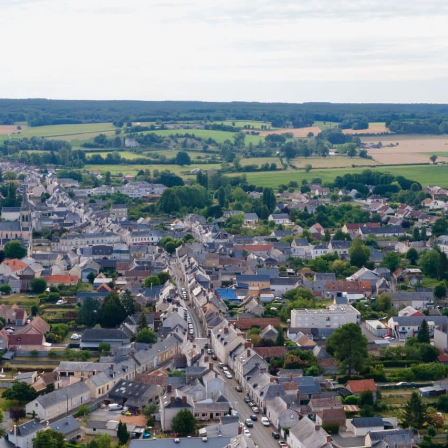
MA MAIRIE
SERVICES ET DÉMARCHES