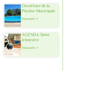
Ouverture de la
Piscine Municipale
Découvrir ↗
AGENDA 3ème
trimestre
Découvrir ↗